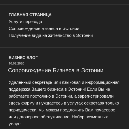
ГЛАВНАЯ СТРАНИЦА
Услуги перевода
Сопровождение Бизнеса в Эстонии
Получение вида на жительство в Эстонии
БИЗНЕС БЛОГ
ОПУБЛИКОВАНО
10.02.2020
Сопровождение Бизнеса в Эстонии
Удаленный секретарь или языковая и информационная
поддержка Вашего бизнеса в Эстонии! Если Вы не
работаете постоянно в Эстонии, а зарегистрировали
здесь фирму и нуждаетесь в услугах секретаря только
периодически, мы можем предложить Вам почасовое
или договорное обслуживание. Набор возможных
услуг: