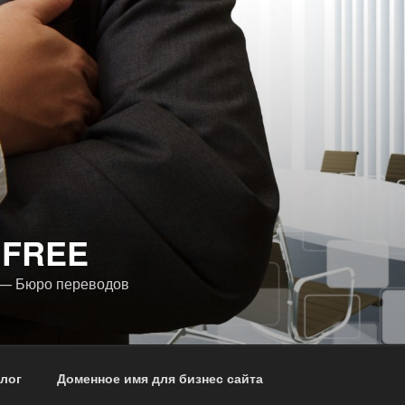
 FREE
 — Бюро переводов
лог
Доменное имя для бизнес сайта