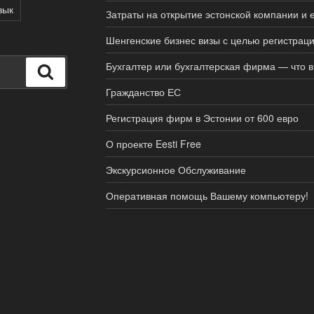
зык
Затраты на открытие эстонской компании и 
Шенгенские бизнес визы с целью регистрац
Бухгалтер или бухгалтерская фирма — что 
Поиск
Гражданство ЕС
Регистрация фирм в Эстонии от 600 евро
О проекте Eesti Free
Экскурсионное Обслуживание
Оперативная помощь Вашему компьютеру!