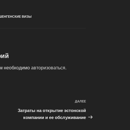
ШЕНГЕНСКИЕ ВИЗЫ
рий
ам необходимо
авторизоваться
.
ДАЛЕЕ
Следующая
запись
Затраты на открытие эстонской
компании и ее обслуживание