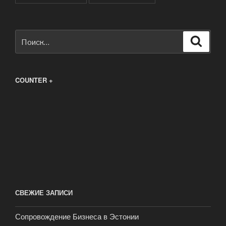
Искать:
Поиск
COUNTER +
СВЕЖИЕ ЗАПИСИ
Сопровождение Бизнеса в Эстонии