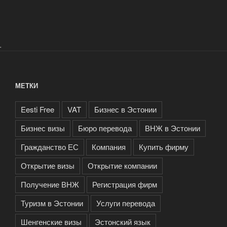
.
МЕТКИ
Eesti Free
VAT
Бизнес в Эстонии
Бизнес визы
Бюро перевода
ВНЖ в Эстонии
Гражданство ЕС
Компания
Купить фирму
Открытие визы
Открытие компании
Получение ВНЖ
Регистрация фирм
Туризм в Эстонии
Услуги перевода
Шенгенские визы
Эстонский язык