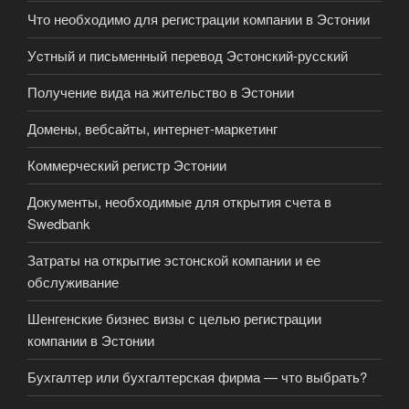
Что необходимо для регистрации компании в Эстонии
Уcтный и письменный перевод Эстонский-русский
Получение вида на жительство в Эстонии
Домены, вебсайты, интернет-маркетинг
Коммерческий регистр Эстонии
Документы, необходимые для открытия счета в
Swedbank
Затраты на открытие эстонской компании и ее
обслуживание
Шенгенские бизнес визы с целью регистрации
компании в Эстонии
Бухгалтер или бухгалтерская фирма — что выбрать?