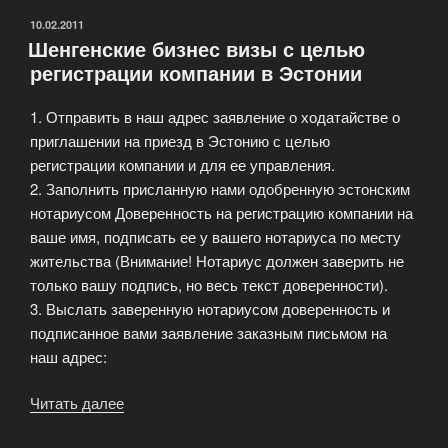
ОПУБЛИКОВАНО
10.02.2011
Шенгенские бизнес визы с целью
регистрации компании в Эстонии
1. Отправить в наш адрес заявление о ходатайстве о
приглашении на приезд в Эстонию с целью
регистрации компании и для ее управления.
2. Заполнить присланную нами одобренную эстонским
нотариусом Доверенность на регистрацию компании на
ваше имя, подписать ее у вашего нотариуса по месту
жительства (Внимание! Нотариус должен заверить не
только вашу подпись, но весь текст доверенности).
3. Выслать заверенную нотариусом доверенность и
подписанное вами заявление заказным письмом на
наш адрес:
Читать далее
«Шенгенские
бизнес