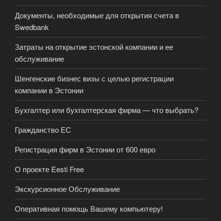
Документы, необходимые для открытия счета в
Swedbank
Затраты на открытие эстонской компании и ее
обслуживание
Шенгенские бизнес визы с целью регистрации
компании в Эстонии
Бухгалтер или бухгалтерская фирма — что выбрать?
Гражданство ЕС
Регистрация фирм в Эстонии от 600 евро
О проекте Eesti Free
Экскурсионное Обслуживание
Оперативная помощь Вашему компьютеру!