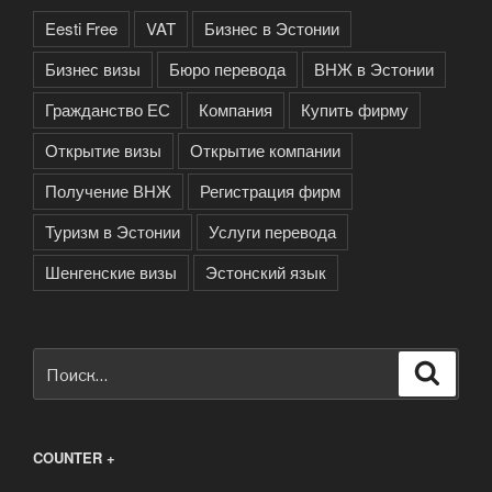
Eesti Free
VAT
Бизнес в Эстонии
Бизнес визы
Бюро перевода
ВНЖ в Эстонии
Гражданство ЕС
Компания
Купить фирму
Открытие визы
Открытие компании
Получение ВНЖ
Регистрация фирм
Туризм в Эстонии
Услуги перевода
Шенгенские визы
Эстонский язык
Искать:
Поиск
COUNTER +