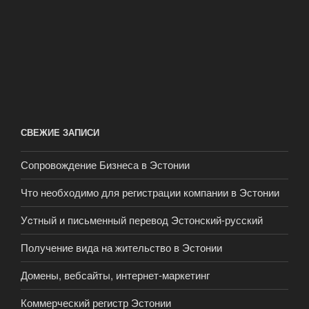
СВЕЖИЕ ЗАПИСИ
Сопровождение Бизнеса в Эстонии
Что необходимо для регистрации компании в Эстонии
Уcтный и письменный перевод Эстонский-русский
Получение вида на жительство в Эстонии
Домены, вебсайты, интернет-маркетинг
Коммерческий регистр Эстонии