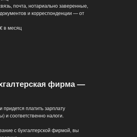
вязь, почта, нотариально заверенные,
документов и корреспонденции — от
 € в месяц
ухгалтерская фирма —
и придется платить зарплату
ы) и соответственно налоги.
вание с бухгалтерской фирмой, вы