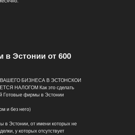
месячно.
 в Эстонии от 600
 ВАШЕГО БИЗНЕСА В ЭСТОНСКОИ
СЯ НАЛОГОМ Как это сделать
ей Готовые фирмы в Эстонии
м и без него)
 в Эстонии, от имени которых не
елки, у которых отсутствует