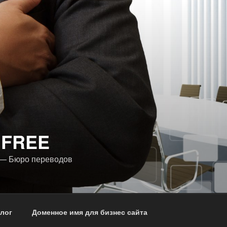
 FREE
 — Бюро переводов
лог
Доменное имя для бизнес сайта