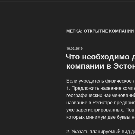
МЕТКА: ОТКРЫТИЕ КОМПАНИИ
ОПУБЛИКОВАНО
10.02.2019
Что необходимо 
компании в Эсто
Если учредитель физическое л
1. Предложить название комп
географических наименований
название в Регистре предпри
уже зарегистрированных. Пов
которых минимум две буквы н
2. Указать планируемый вид д