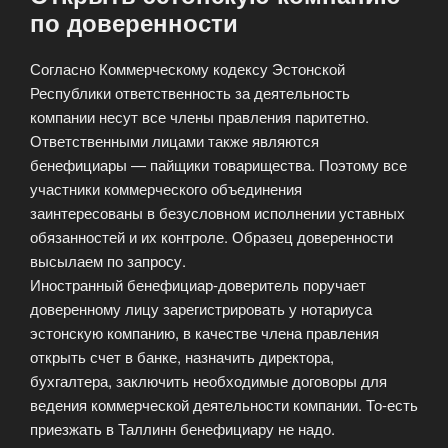
по доверенности
Согласно Коммерческому кодексу Эстонской
Республики ответственность за деятельность
компании несут все члены правления паритетно.
Ответственными лицами также являются
бенефициары — пайщики товарищества. Поэтому все
участники коммерческого объединения
заинтересованы в безусловном исполнении уставных
обязанностей и их контроле. Образец доверенности
высылаем по запросу.
Иностранный бенефициар-доверитель поручает
доверенному лицу зарегистрировать у нотариуса
эстонскую компанию, в качестве члена правления
открыть счет в банке, назначить директора,
бухгалтера, заключить необходимые договоры для
ведения коммерческой деятельности компании. То-есть
приезжать в Таллинн бенефициару не надо.