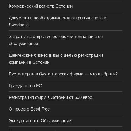
Коммерческий регистр Эстонии
Документы, необходимые для открытия счета в
Swedbank
Затраты на открытие эстонской компании и ее
обслуживание
Шенгенские бизнес визы с целью регистрации
компании в Эстонии
Бухгалтер или бухгалтерская фирма — что выбрать?
Гражданство ЕС
Регистрация фирм в Эстонии от 600 евро
О проекте Eesti Free
Экскурсионное Обслуживание