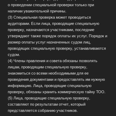
о проведении специальной проверки только при
наличии уважительной причины.
(3) Специальная проверка может проводиться
аудиторами. Если лица, проводящие специальную
проверку, назначаются участниками, последние
утверждают также порядок оплаты их услуг. Порядок и
размер оплаты услуг назначенных судом лиц,
проводящих специальную проверку, устанавливаются
судом.
(4) Члены правления и совета обязаны позволять
лицам, проводящим специальную проверку,
знакомиться со всеми необходимыми для ее
проведения документами и предоставлять им нужную
информацию. Лица, проводящие специальную
проверку, обязаны хранить коммерческую тайну ТОО.
(5) Лица, проводящие специальную проверку,
составляют по результатам отчет, который
представляется собранию участников.