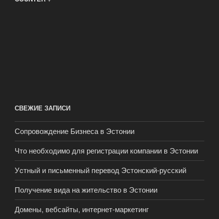
СВЕЖИЕ ЗАПИСИ
Сопровождение Бизнеса в Эстонии
Что необходимо для регистрации компании в Эстонии
Уcтный и письменный перевод Эстонский-русский
Получение вида на жительство в Эстонии
Домены, вебсайты, интернет-маркетинг