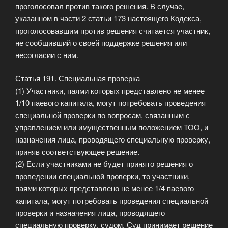
проголосовал против такого решения. В случае,
указанном в части 2 статьи 173 настоящего Кодекса,
проголосовавшим против решения считается участник,
не сообщивший о своей поддержке решения или
несогласии с ним.
Статья 191. Специальная проверка
(1) Участники, паями которых представлено не менее
1/10 паевого капитала, могут потребовать проведения
специальной проверки по вопросам, связанным с
управлением или имущественным положением ТОО, и
назначения лица, проводящего специальную проверку,
приняв соответствующее решение.
(2) Если участниками не будет принято решения о
проведении специальной проверки, то участники,
паями которых представлено не менее 1/4 паевого
капитала, могут потребовать проведения специальной
проверки и назначения лица, проводящего
специальную проверку, судом. Суд принимает решение